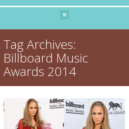
Menu
Tag Archives:
Billboard Music
Awards 2014