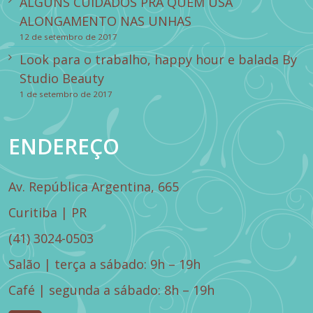
ALGUNS CUIDADOS PRA QUEM USA
ALONGAMENTO NAS UNHAS
12 de setembro de 2017
Look para o trabalho, happy hour e balada By
Studio Beauty
1 de setembro de 2017
ENDEREÇO
Av. República Argentina, 665
Curitiba | PR
(41) 3024-0503
Salão | terça a sábado: 9h – 19h
Café | segunda a sábado: 8h – 19h