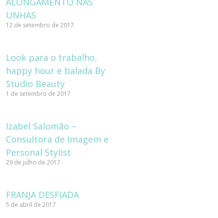
ALONGAMENTO NAS
UNHAS
12 de setembro de 2017
Look para o trabalho,
happy hour e balada By
Studio Beauty
1 de setembro de 2017
Izabel Salomão –
Consultora de Imagem e
Personal Stylist
29 de julho de 2017
FRANJA DESFIADA
5 de abril de 2017