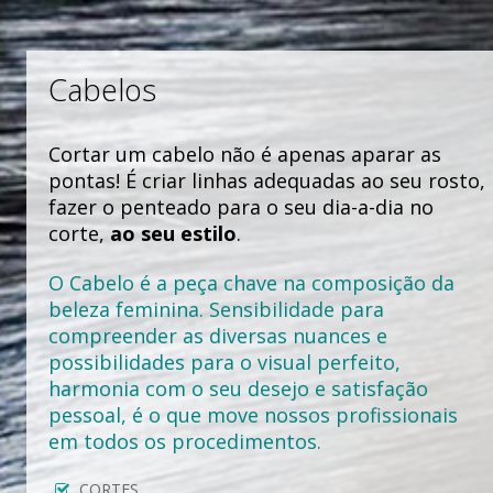
Cabelos
Cortar um cabelo não é apenas aparar as
pontas! É criar linhas adequadas ao seu rosto,
fazer o penteado para o seu dia-a-dia no
corte,
ao seu estilo
.
O Cabelo é a peça chave na composição da
beleza feminina. Sensibilidade para
compreender as diversas nuances e
possibilidades para o visual perfeito,
harmonia com o seu desejo e satisfação
pessoal, é o que move nossos profissionais
em todos os procedimentos.
CORTES