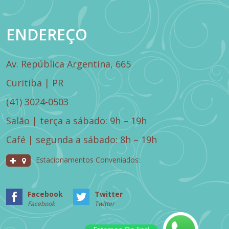
ENDEREÇO
Av. República Argentina, 665
Curitiba | PR
(41) 3024-0503
Salão | terça a sábado: 9h – 19h
Café | segunda a sábado: 8h – 19h
Estacionamentos Conveniados:
Facebook
Twitter
Facebook
Twitter