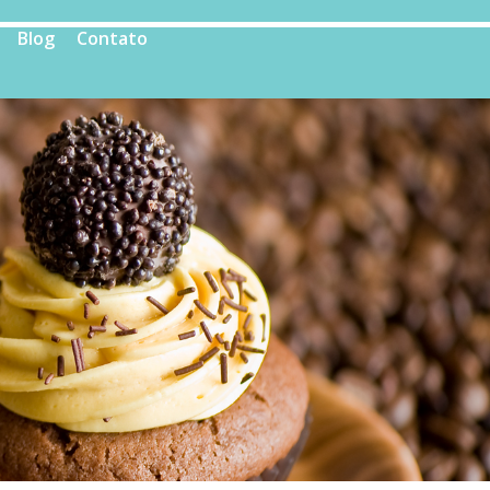
Blog
Contato