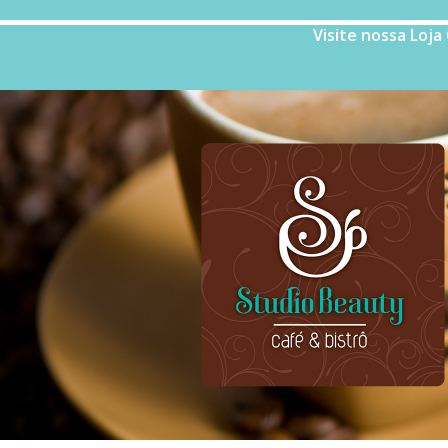
Visite nossa Loja