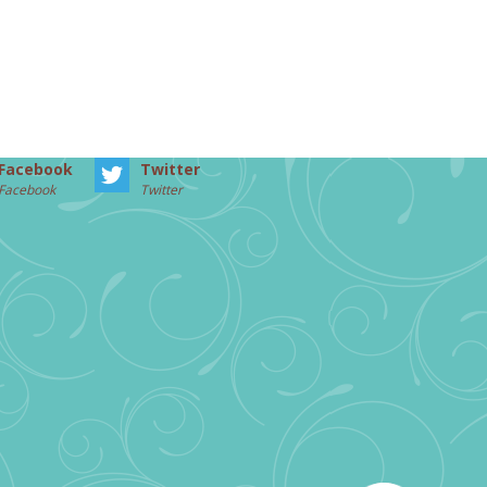
Facebook
Twitter
Facebook
Twitter