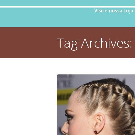
Visite nossa Loja
Tag Archives
You are here: