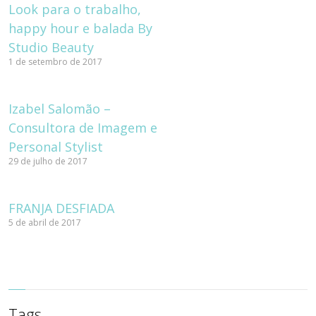
Look para o trabalho,
happy hour e balada By
Studio Beauty
1 de setembro de 2017
Izabel Salomão –
Consultora de Imagem e
Personal Stylist
29 de julho de 2017
FRANJA DESFIADA
5 de abril de 2017
Tags