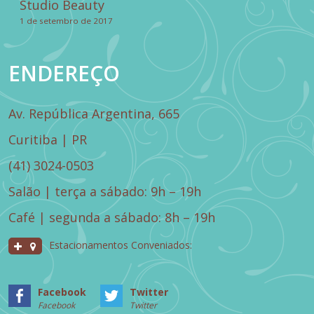
Studio Beauty
1 de setembro de 2017
ENDEREÇO
Av. República Argentina, 665
Curitiba | PR
(41) 3024-0503
Salão | terça a sábado: 9h – 19h
Café | segunda a sábado: 8h – 19h
Estacionamentos Conveniados:
Facebook
Twitter
Facebook
Twitter