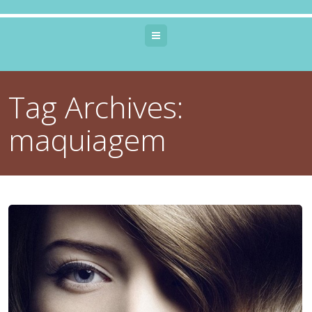
Menu
Tag Archives:
maquiagem