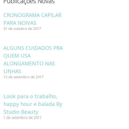
Publicações Novas
CRONOGRAMA CAPILAR
PARA NOIVAS
31 de outubro de 2017
ALGUNS CUIDADOS PRA
QUEM USA
ALONGAMENTO NAS
UNHAS
12 de setembro de 2017
Look para o trabalho,
happy hour e balada By
Studio Beauty
1 de setembro de 2017