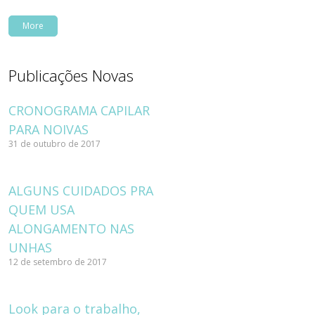
More
Publicações Novas
CRONOGRAMA CAPILAR
PARA NOIVAS
31 de outubro de 2017
ALGUNS CUIDADOS PRA
QUEM USA
ALONGAMENTO NAS
UNHAS
12 de setembro de 2017
Look para o trabalho,