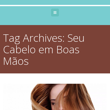
Menu
Tag Archives:
Seu
Cabelo em Boas
Mãos