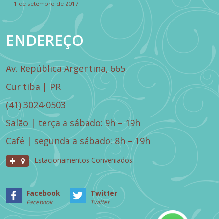
1 de setembro de 2017
ENDEREÇO
Av. República Argentina, 665
Curitiba | PR
(41) 3024-0503
Salão | terça a sábado: 9h – 19h
Café | segunda a sábado: 8h – 19h
Estacionamentos Conveniados:
Facebook
Twitter
Facebook
Twitter