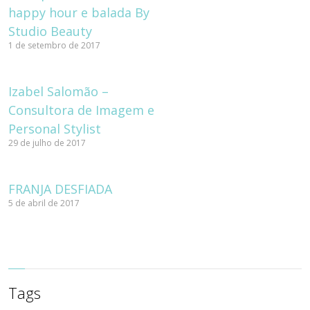
happy hour e balada By
Studio Beauty
1 de setembro de 2017
Izabel Salomão –
Consultora de Imagem e
Personal Stylist
29 de julho de 2017
FRANJA DESFIADA
5 de abril de 2017
Tags