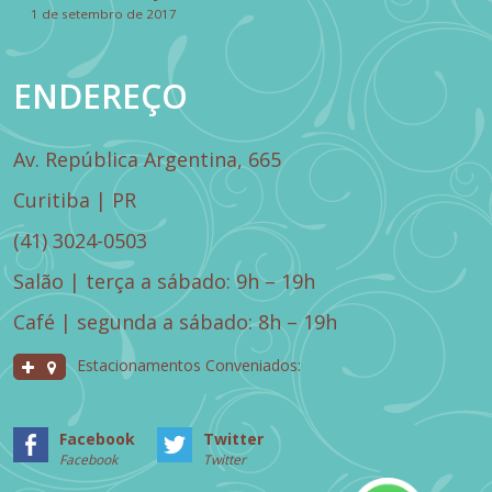
1 de setembro de 2017
ENDEREÇO
Av. República Argentina, 665
Curitiba | PR
(41) 3024-0503
Salão | terça a sábado: 9h – 19h
Café | segunda a sábado: 8h – 19h
Estacionamentos Conveniados:
Facebook
Twitter
Facebook
Twitter