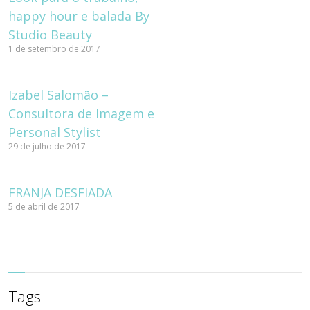
happy hour e balada By
Studio Beauty
1 de setembro de 2017
Izabel Salomão –
Consultora de Imagem e
Personal Stylist
29 de julho de 2017
FRANJA DESFIADA
5 de abril de 2017
Tags