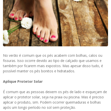
No verão é comum que os pés acabem com bolhas, calos ou
fissuras. Isso ocorre devido ao tipo de calçado que usamos e
também por ficarem mais expostos. Mas apesar disso tudo, é
possível manter os pés bonitos e hidratados.
Aplique Protetor Solar
É comum que as pessoas deixem os pés de lado e esqueçam de
aplicar o protetor solar, seja na praia ou piscina. Mas é preciso
aplicar o produto, sim. Podem ocorrer queimaduras e bolhas
após um longo período no sol sem proteção.