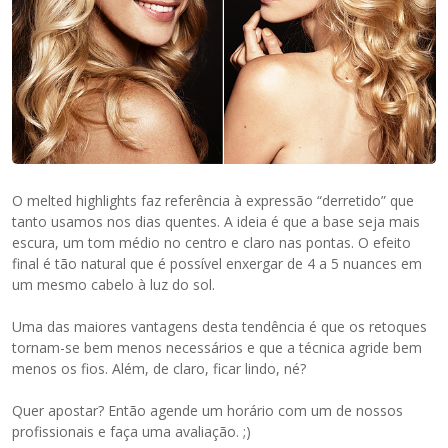
O melted highlights faz referência à expressão “derretido” que
tanto usamos nos dias quentes. A ideia é que a base seja mais
escura, um tom médio no centro e claro nas pontas. O efeito
final é tão natural que é possível enxergar de 4 a 5 nuances em
um mesmo cabelo à luz do sol.
Uma das maiores vantagens desta tendência é que os retoques
tornam-se bem menos necessários e que a técnica agride bem
menos os fios. Além, de claro, ficar lindo, né?
Quer apostar? Então agende um horário com um de nossos
profissionais e faça uma avaliação. ;)