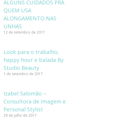
ALGUNS CUIDADOS PRA
QUEM USA
ALONGAMENTO NAS
UNHAS
12 de setembro de 2017
Look para o trabalho,
happy hour e balada By
Studio Beauty
1 de setembro de 2017
Izabel Salomão –
Consultora de Imagem e
Personal Stylist
29 de julho de 2017