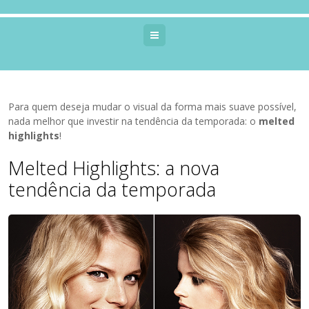
Menu
Para quem deseja mudar o visual da forma mais suave possível,
nada melhor que investir na tendência da temporada: o
melted
highlights
!
Melted Highlights: a nova
tendência da temporada