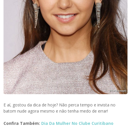
E aí, gostou da dica de hoje? Não perca tempo e invista no
batom nude agora mesmo e não tenha medo de errar!
Confira Também:
Dia Da Mulher No Clube Curitibano