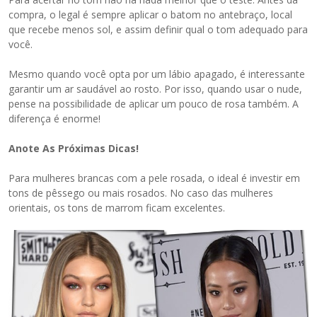
compra, o legal é sempre aplicar o batom no antebraço, local
que recebe menos sol, e assim definir qual o tom adequado para
você.
Mesmo quando você opta por um lábio apagado, é interessante
garantir um ar saudável ao rosto. Por isso, quando usar o nude,
pense na possibilidade de aplicar um pouco de rosa também. A
diferença é enorme!
Anote As Próximas Dicas!
Para mulheres brancas com a pele rosada, o ideal é investir em
tons de pêssego ou mais rosados. No caso das mulheres
orientais, os tons de marrom ficam excelentes.