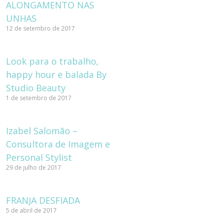
ALONGAMENTO NAS
UNHAS
12 de setembro de 2017
Look para o trabalho,
happy hour e balada By
Studio Beauty
1 de setembro de 2017
Izabel Salomão –
Consultora de Imagem e
Personal Stylist
29 de julho de 2017
FRANJA DESFIADA
5 de abril de 2017