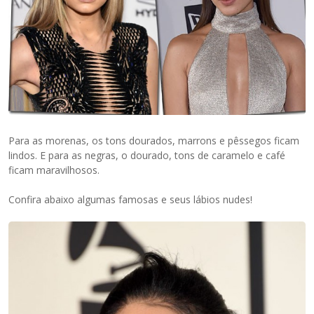
Para as morenas, os tons dourados, marrons e pêssegos ficam
lindos. E para as negras, o dourado, tons de caramelo e café
ficam maravilhosos.
Confira abaixo algumas famosas e seus lábios nudes!