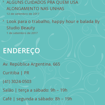
ALGUNS CUIDADOS PRA QUEM USA
ALONGAMENTO NAS UNHAS
12 de setembro de 2017
Look para o trabalho, happy hour e balada By
Studio Beauty
1 de setembro de 2017
ENDEREÇO
Av. República Argentina, 665
Curitiba | PR
(41) 3024-0503
Salão | terça a sábado: 9h – 19h
Café | segunda a sábado: 8h – 19h