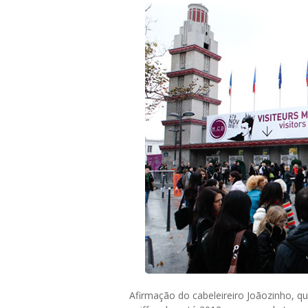
Afirmação do cabeleireiro Joãozinho, qu